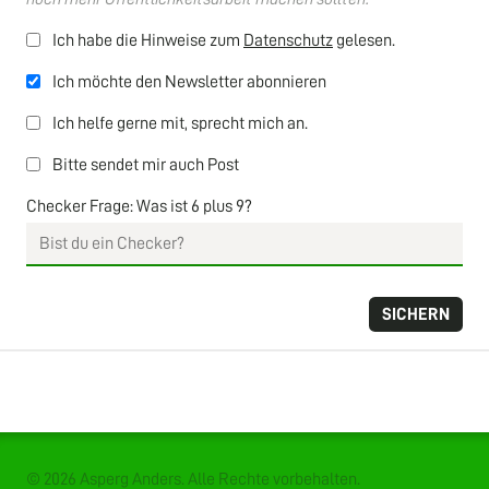
Ich habe die Hinweise zum
Datenschutz
gelesen.
Ich möchte den Newsletter abonnieren
Ich helfe gerne mit, sprecht mich an.
Bitte sendet mir auch Post
Checker Frage: Was ist 6 plus 9?
© 2026 Asperg Anders. Alle Rechte vorbehalten.