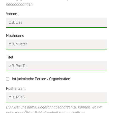
benachrichtigen.
Vorname
Nachname
Titel
Ist juristische Person / Organisation
Postleitzahl
Du hilfst uns damit, ungefähr abschätzen zu können, wo wir
noch mehr Öffentlichkeitsarbeit machen sollten.