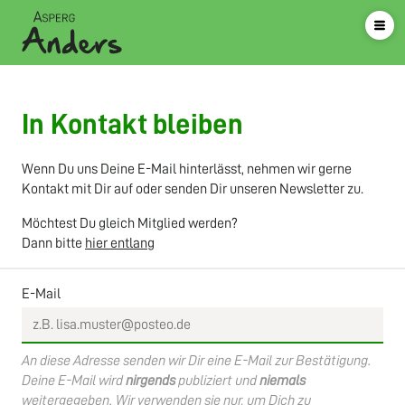
In Kontakt bleiben
Wenn Du uns Deine E-Mail hinterlässt, nehmen wir gerne
Kontakt mit Dir auf oder senden Dir unseren Newsletter zu.
Möchtest Du gleich Mitglied werden?
Dann bitte
hier entlang
E-Mail
An diese Adresse senden wir Dir eine E-Mail zur Bestätigung.
Deine E-Mail wird
nirgends
publiziert und
niemals
weitergegeben. Wir verwenden sie nur, um Dich zu