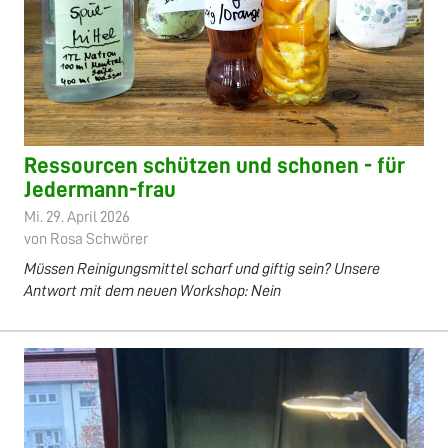
Ressourcen schützen und schonen - für
Jedermann-frau
Mi. 29. April 2026
von Rosa Schwörer
Müssen Reinigungsmittel scharf und giftig sein? Unsere
Antwort mit dem neuen Workshop: Nein