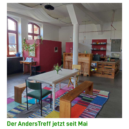
Der AndersTreff jetzt seit Mai