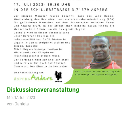
Diskussionsveranstaltung
Mo. 17. Juli 2023
von Daniela