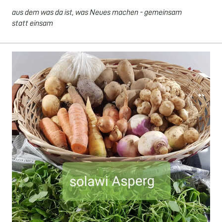
aus dem was da ist, was Neues machen - gemeinsam
statt einsam