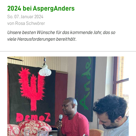
2024 bei AspergAnders
So. 07. Januar 2024
von Rosa Schwörer
Unsere besten Wünsche für das kommende Jahr, das so
viele Herausforderungen bereithält.