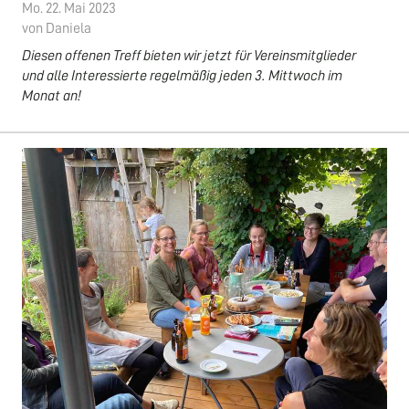
Mo. 22. Mai 2023
von Daniela
Diesen offenen Treff bieten wir jetzt für Vereinsmitglieder
und alle Interessierte regelmäßig jeden 3. Mittwoch im
Monat an!