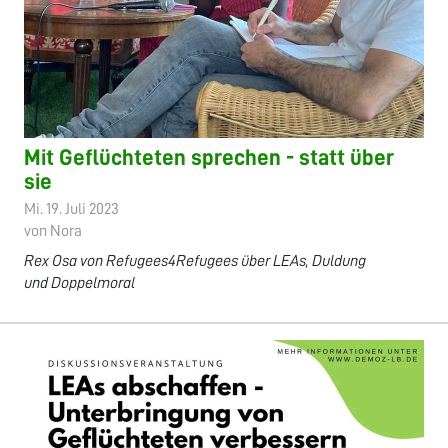
Mit Geflüchteten sprechen - statt über
sie
Mi. 19. Juli 2023
von Nora
Rex Osa von Refugees4Refugees über LEAs, Duldung
und Doppelmoral